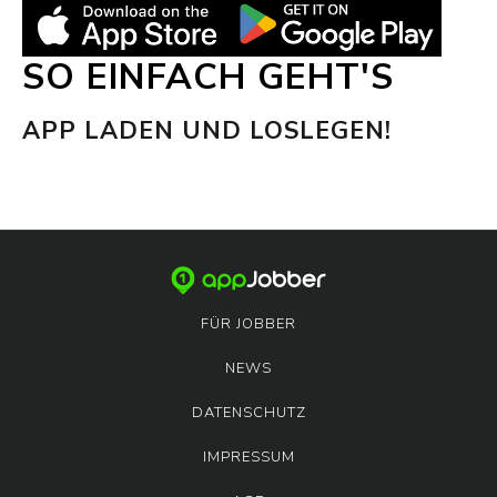
SO EINFACH GEHT'S
APP LADEN UND LOSLEGEN!
FÜR JOBBER
NEWS
DATENSCHUTZ
IMPRESSUM