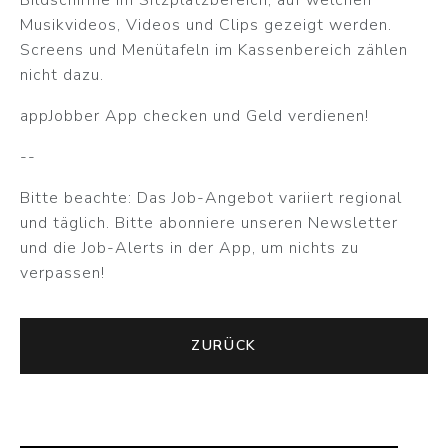
Musikvideos, Videos und Clips gezeigt werden.
Screens und Menütafeln im Kassenbereich zählen
nicht dazu.
appJobber App checken und Geld verdienen!
--
Bitte beachte: Das Job-Angebot variiert regional
und täglich. Bitte abonniere unseren Newsletter
und die Job-Alerts in der App, um nichts zu
verpassen!
ZURÜCK