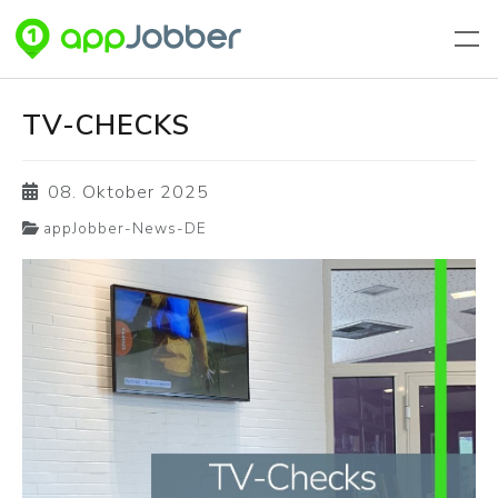
Zum Hauptinhalt springen
TV-CHECKS
08. Oktober 2025
appJobber-News-DE