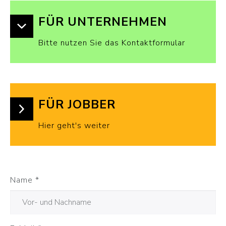
FÜR UNTERNEHMEN
Bitte nutzen Sie das Kontaktformular
FÜR JOBBER
Hier geht's weiter
Name
*