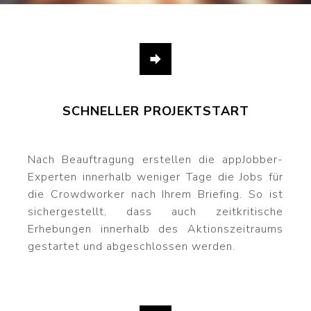
SCHNELLER PROJEKTSTART
Nach Beauftragung erstellen die appJobber-
Experten innerhalb weniger Tage die Jobs für
die Crowdworker nach Ihrem Briefing. So ist
sichergestellt, dass auch zeitkritische
Erhebungen innerhalb des Aktionszeitraums
gestartet und abgeschlossen werden.