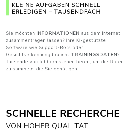
KLEINE AUFGABEN SCHNELL
ERLEDIGEN – TAUSENDFACH
Sie möchten
INFORMATIONEN
aus dem Internet
zusammentragen lassen? Ihre KI-gestützte
Software wie Support-Bots oder
Gesichtserkennung braucht
TRAININGSDATEN
?
Tausende von Jobbern stehen bereit, um die Daten
zu sammeln, die Sie benötigen.
SCHNELLE RECHERCHE
VON HOHER QUALITÄT