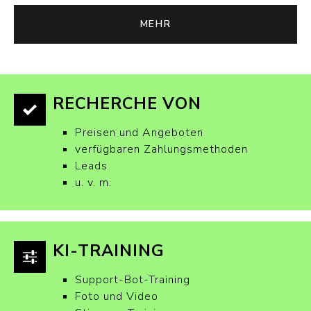
MEHR
RECHERCHE VON
Preisen und Angeboten
verfügbaren Zahlungsmethoden
Leads
u. v. m.
KI-TRAINING
Support-Bot-Training
Foto und Video