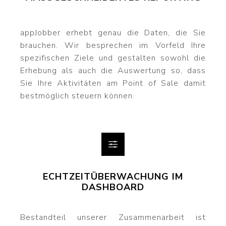
appJobber erhebt genau die Daten, die Sie
brauchen. Wir besprechen im Vorfeld Ihre
spezifischen Ziele und gestalten sowohl die
Erhebung als auch die Auswertung so, dass
Sie Ihre Aktivitäten am Point of Sale damit
bestmöglich steuern können.
ECHTZEITÜBERWACHUNG IM
DASHBOARD
Bestandteil unserer Zusammenarbeit ist