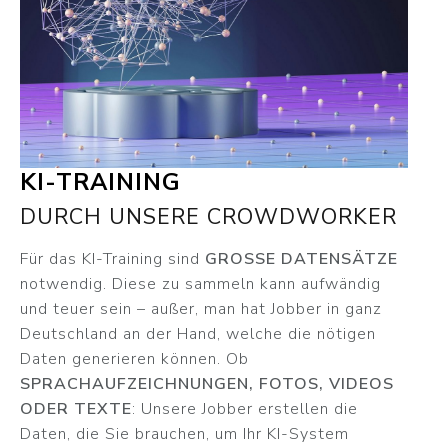
KI-TRAINING
DURCH UNSERE CROWDWORKER
Für das KI-Training sind
GROSSE DATENSÄTZE
notwendig. Diese zu sammeln kann aufwändig
und teuer sein – außer, man hat Jobber in ganz
Deutschland an der Hand, welche die nötigen
Daten generieren können. Ob
SPRACHAUFZEICHNUNGEN, FOTOS, VIDEOS
ODER TEXTE
: Unsere Jobber erstellen die
Daten, die Sie brauchen, um Ihr KI-System