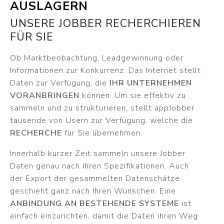
AUSLAGERN
UNSERE JOBBER RECHERCHIEREN
FÜR SIE
Ob Marktbeobachtung, Leadgewinnung oder
Informationen zur Konkurrenz: Das Internet stellt
Daten zur Verfügung, die
IHR UNTERNEHMEN
VORANBRINGEN
können. Um sie effektiv zu
sammeln und zu strukturieren, stellt appJobber
tausende von Usern zur Verfügung, welche die
RECHERCHE
für Sie übernehmen.
Innerhalb kurzer Zeit sammeln unsere Jobber
Daten genau nach Ihren Spezifikationen. Auch
der Export der gesammelten Datenschätze
geschieht ganz nach Ihren Wünschen. Eine
ANBINDUNG AN BESTEHENDE SYSTEME
ist
einfach einzurichten, damit die Daten ihren Weg