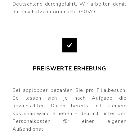
Deutschland durchgeführt. Wir arbeiten damit
datenschutzkonform nach DSGVO.
PREISWERTE ERHEBUNG
Bei appJobber bezahlen Sie pro Filialbesuch.
So lassen sich je nach Aufgabe die
gewünschten Daten bereits mit kleinem
Kostenaufwand erheben – deutlich unter den
Personalkosten für einen eigenen
Außendienst.