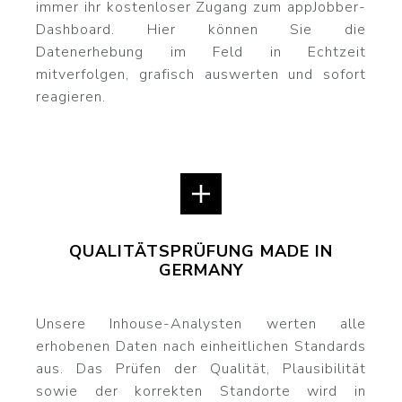
immer ihr kostenloser Zugang zum appJobber-
Dashboard. Hier können Sie die
Datenerhebung im Feld in Echtzeit
mitverfolgen, grafisch auswerten und sofort
reagieren.
QUALITÄTSPRÜFUNG MADE IN
GERMANY
Unsere Inhouse-Analysten werten alle
erhobenen Daten nach einheitlichen Standards
aus. Das Prüfen der Qualität, Plausibilität
sowie der korrekten Standorte wird in