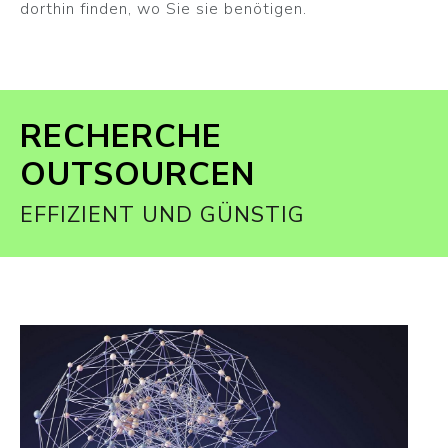
dorthin finden, wo Sie sie benötigen.
RECHERCHE
OUTSOURCEN
EFFIZIENT UND GÜNSTIG