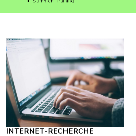
Stimmen-Training
INTERNET-RECHERCHE