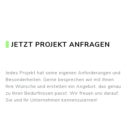
JETZT PROJEKT ANFRAGEN
Jedes Projekt hat seine eigenen Anforderungen und
Besonderheiten. Gerne besprechen wir mit Ihnen
Ihre Wünsche und erstellen ein Angebot, das genau
zu Ihren Bedürfnissen passt. Wir freuen uns darauf,
Sie und Ihr Unternehmen kennenzulernen!