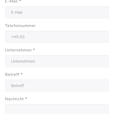
E-Mail
*
Telefonnummer
Unternehmen
*
Betreff
*
Nachricht
*