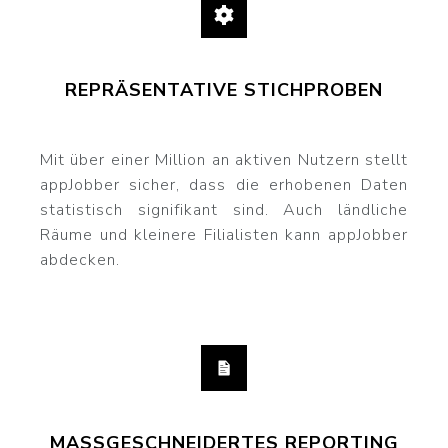
REPRÄSENTATIVE STICHPROBEN
Mit über einer Million an aktiven Nutzern stellt
appJobber sicher, dass die erhobenen Daten
statistisch signifikant sind. Auch ländliche
Räume und kleinere Filialisten kann appJobber
abdecken.
MASSGESCHNEIDERTES REPORTING