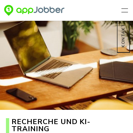
Zum Hauptinhalt springen
KONTAKT
RECHERCHE UND KI-
TRAINING