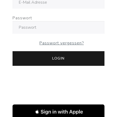
Passwort
Passwort vergessen?
LOGIN