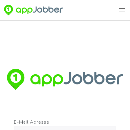
Zum Hauptinhalt springen
E-Mail Adresse