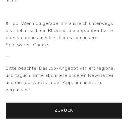
nicht!
#Tipp: Wenn du gerade in Frankreich unterwegs
bist, lohnt sich ein Blick auf die appJobber Karte
ebenso, denn auch hier findest du unsere
Spielwaren-Checks.
--
Bitte beachte: Das Job-Angebot variiert regional
und täglich. Bitte abonniere unseren Newsletter
und die Job-Alerts in der App, um nichts zu
verpassen!
ZURÜCK