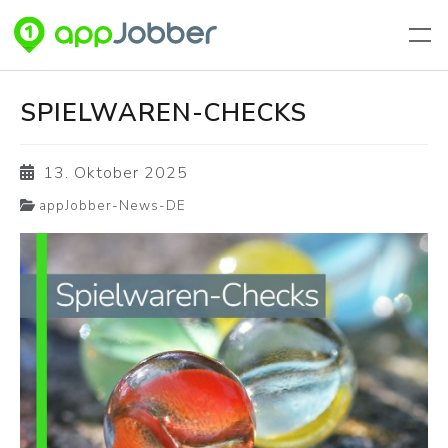
Zum Hauptinhalt springen
SPIELWAREN-CHECKS
13. Oktober 2025
appJobber-News-DE