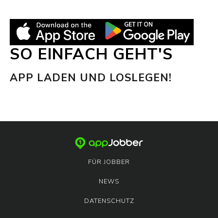
SO EINFACH GEHT'S
APP LADEN UND LOSLEGEN!
FÜR JOBBER
NEWS
DATENSCHUTZ