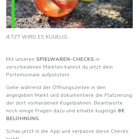
JETZT WIRD ES KUGELIG...
Mit unseren
SPIELWAREN-CHECKS
in
verschiedenen Märkten kannst du jetzt dein
Portemonnaie aufpolstern.
Gehe während der Öffnungszeiten in den
angegeben Markt und dokumentiere die Platzierung
der dort vorhandenen Kugelbahnen. Beantworte
noch einige Fragen dazu und erhalte kugelige
8€
BELOHNUNG
.
Schau jetzt in die App und verpasse diese Checks