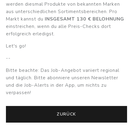
werden diesmal Produkte von bekannten Marken
aus unterschiedlichen Sortimentsbereichen. Pro
Markt kannst du
INSGESAMT 130 € BELOHNUNG
einstreichen, wenn du alle Preis-Checks dort
erfolgreich erledigst.
Let's go!
--
Bitte beachte: Das Job-Angebot variiert regional
und täglich. Bitte abonniere unseren Newsletter
und die Job-Alerts in der App, um nichts zu
verpassen!
ZURÜCK