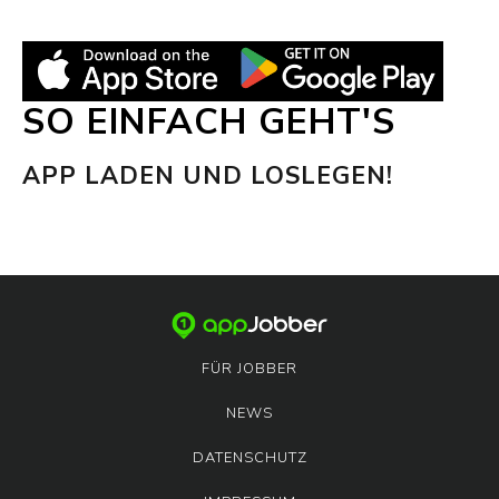
SO EINFACH GEHT'S
APP LADEN UND LOSLEGEN!
FÜR JOBBER
NEWS
DATENSCHUTZ