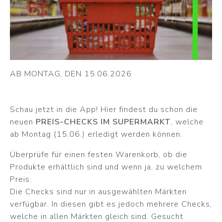
AB MONTAG, DEN 15.06.2026
Schau jetzt in die App! Hier findest du schon die
neuen
PREIS-CHECKS IM SUPERMARKT
, welche
ab Montag (15.06.) erledigt werden können.
Überprüfe für einen festen Warenkorb, ob die
Produkte erhältlich sind und wenn ja, zu welchem
Preis.
Die Checks sind nur in ausgewählten Märkten
verfügbar. In diesen gibt es jedoch mehrere Checks,
welche in allen Märkten gleich sind. Gesucht