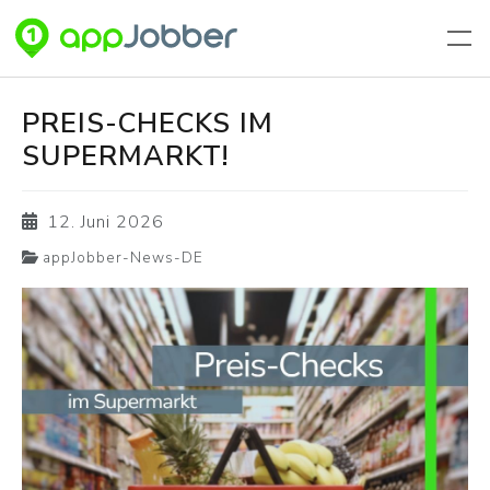
Zum Hauptinhalt springen
PREIS-CHECKS IM
SUPERMARKT!
12. Juni 2026
appJobber-News-DE