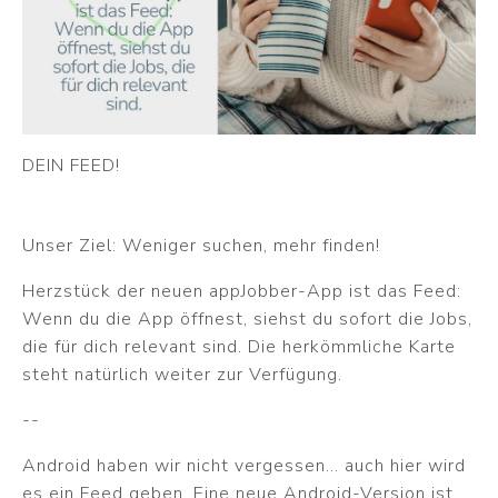
DEIN FEED!
Unser Ziel: Weniger suchen, mehr finden!
Herzstück der neuen appJobber-App ist das Feed:
Wenn du die App öffnest, siehst du sofort die Jobs,
die für dich relevant sind. Die herkömmliche Karte
steht natürlich weiter zur Verfügung.
--
Android haben wir nicht vergessen… auch hier wird
es ein Feed geben. Eine neue Android-Version ist