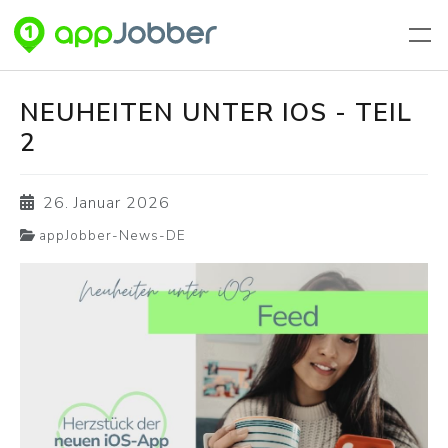
Zum Hauptinhalt springen
NEUHEITEN UNTER IOS - TEIL
2
26. Januar 2026
appJobber-News-DE