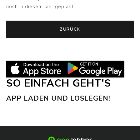
noch in diesem Jahr geplant.
ZURÜCK
SO EINFACH GEHT'S
APP LADEN UND LOSLEGEN!