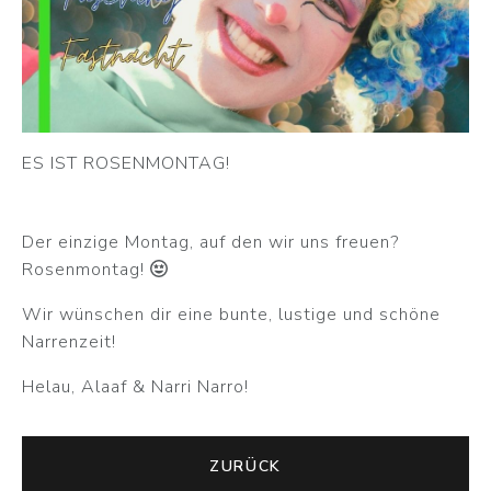
ES IST ROSENMONTAG!
Der einzige Montag, auf den wir uns freuen?
Rosenmontag!
Wir wünschen dir eine bunte, lustige und schöne
Narrenzeit!
Helau, Alaaf & Narri Narro!
ZURÜCK