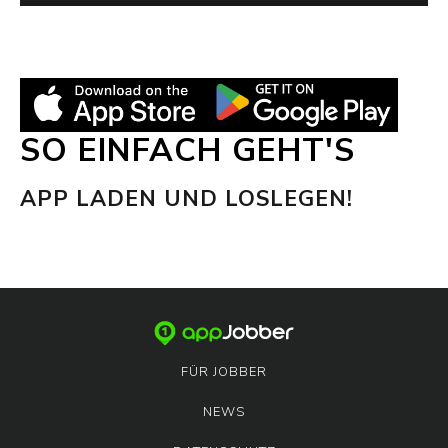
SO EINFACH GEHT'S
APP LADEN UND LOSLEGEN!
FÜR JOBBER
NEWS