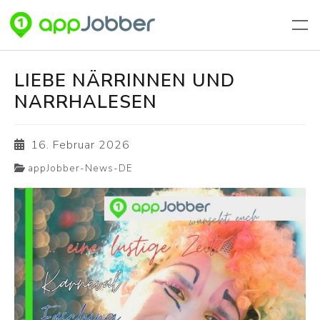
Zum Hauptinhalt springen
LIEBE NÄRRINNEN UND
NARRHALESEN
16. Februar 2026
appJobber-News-DE