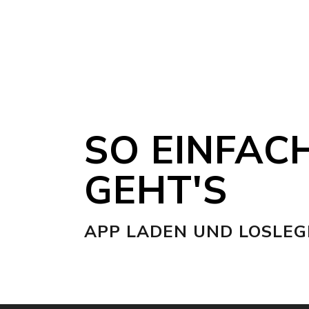
SO EINFAC
GEHT'S
APP LADEN UND LOSLEG