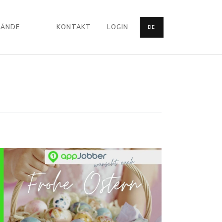
BÄNDE
KONTAKT
LOGIN
DE