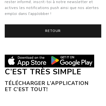
rester informé, inscrit-toi à notre newsletter et
actives les notifications push ainsi que nos alertes
emploi dans l'appJobber !
RETOUR
C’EST TRÈS SIMPLE
TÉLÉCHARGER L’APPLICATION
ET C’EST TOUT!