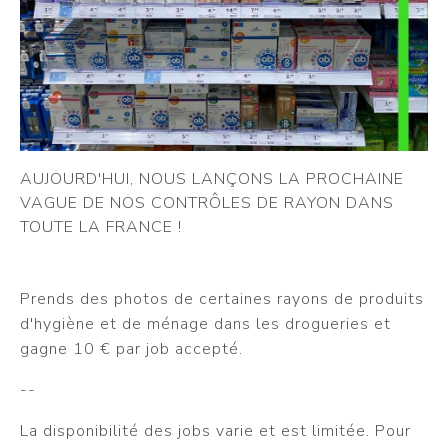
AUJOURD'HUI, NOUS LANÇONS LA PROCHAINE
VAGUE DE NOS CONTRÔLES DE RAYON DANS
TOUTE LA FRANCE !
Prends des photos de certaines rayons de produits
d'hygiène et de ménage dans les drogueries et
gagne 10 € par job accepté.
--
La disponibilité des jobs varie et est limitée. Pour