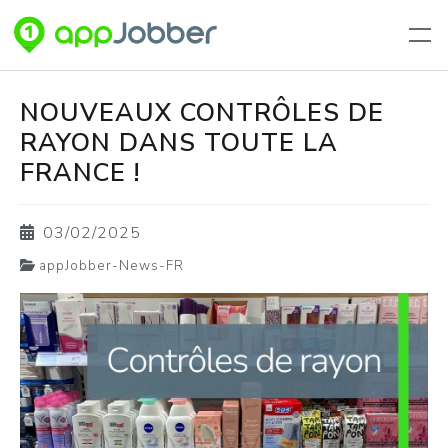
Aller au contenu principal
NOUVEAUX CONTRÔLES DE
RAYON DANS TOUTE LA
FRANCE !
03/02/2025
appJobber-News-FR