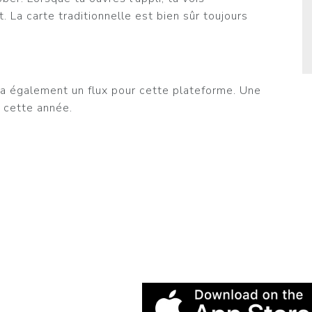
 La carte traditionnelle est bien sûr toujours
ura également un flux pour cette plateforme. Une
 cette année.