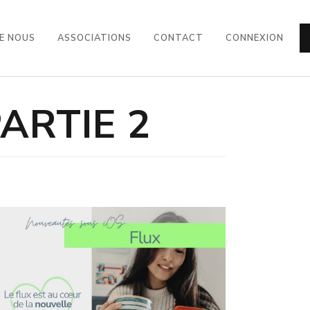
E NOUS
ASSOCIATIONS
CONTACT
CONNEXION
ARTIE 2