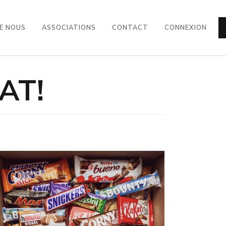
E NOUS
ASSOCIATIONS
CONTACT
CONNEXION
AT!