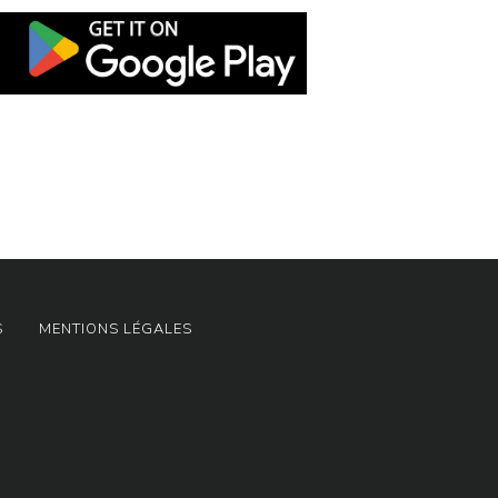
S
MENTIONS LÉGALES