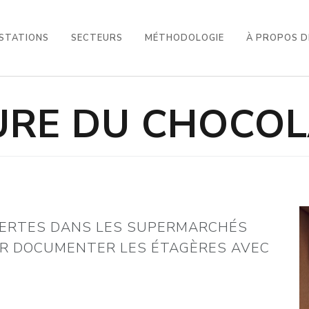
STATIONS
SECTEURS
MÉTHODOLOGIE
À PROPOS D
EURE DU CHOCOL
ERTES DANS LES SUPERMARCHÉS
R DOCUMENTER LES ÉTAGÈRES AVEC